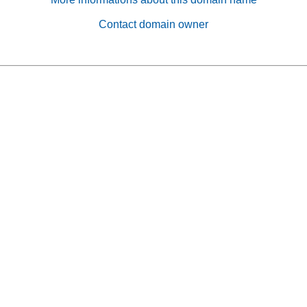
Contact domain owner